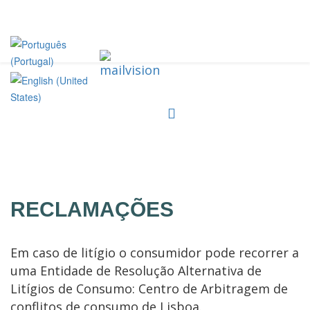
RECLAMAÇÕES
Em caso de litígio o consumidor pode recorrer a
uma Entidade de Resolução Alternativa de
Litígios de Consumo: Centro de Arbitragem de
conflitos de consumo de Lisboa.