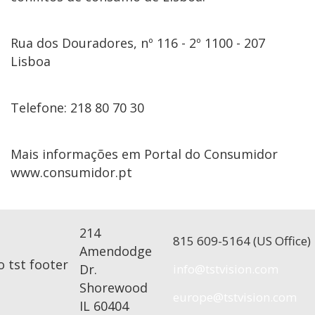
Rua dos Douradores, nº 116 - 2º 1100 - 207
Lisboa
Telefone: 218 80 70 30
Mais informações em Portal do Consumidor
www.consumidor.pt
214
815 609-5164 (US Office)
Amendodge
Dr.
Shorewood
IL 60404