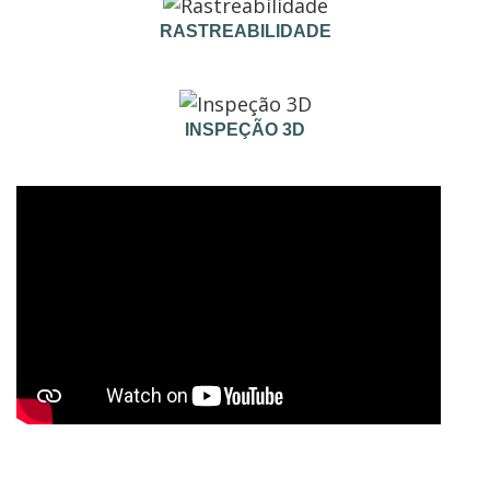
RASTREABILIDADE
INSPEÇÃO 3D