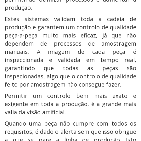
produção.
Estes sistemas validam toda a cadeia de
produção e garantem um controlo de qualidade
peça-a-peça muito mais eficaz, já que não
dependem de processos de amostragem
manuais. A imagem de cada peça é
inspeccionada e validada em tempo real,
garantindo que todas as peças são
inspecionadas, algo que o controlo de qualidade
feito por amostragem não consegue fazer.
Permitir um controlo bem mais exato e
exigente em toda a produção, é a grande mais
valia da visão artificial.
Quando uma peça não cumpre com todos os
requisitos, é dado o alerta sem que isso obrigue
a que se pare a linha de produção. Isto