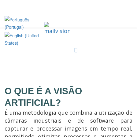
O QUE É A VISÃO
ARTIFICIAL?
É uma metodologia que combina a utilização de
câmaras industriais e de software para
capturar e processar imagens em tempo real,
permitindo otimizar processos e aumentar a