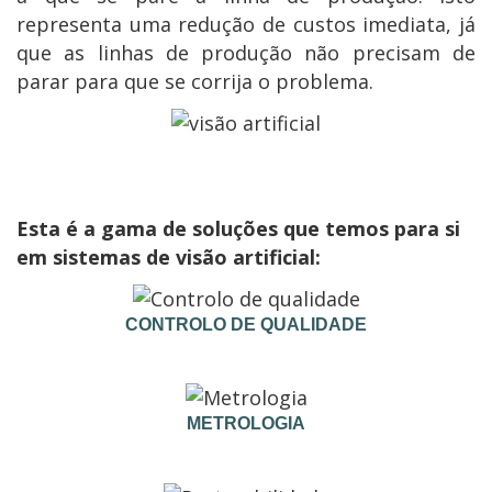
representa uma redução de custos imediata, já
que as linhas de produção não precisam de
parar para que se corrija o problema.
Esta é a gama de soluções que temos para si
em sistemas de visão artificial:
CONTROLO DE QUALIDADE
METROLOGIA